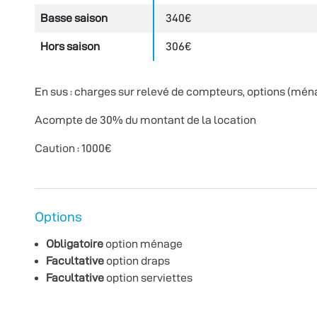
Basse saison
340€
Hors saison
306€
En sus : charges sur relevé de compteurs, options (ména
Acompte de 30% du montant de la location
Caution : 1000€
Options
Obligatoire
option ménage
Facultative
option draps
Facultative
option serviettes