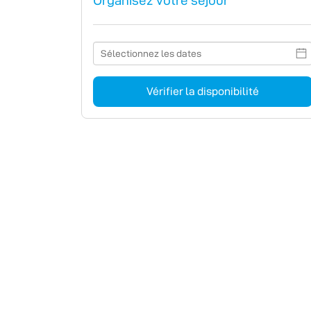
Organisez votre séjour
Vérifier la disponibilité