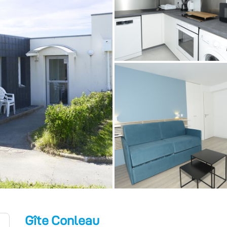
Gîte Conleau