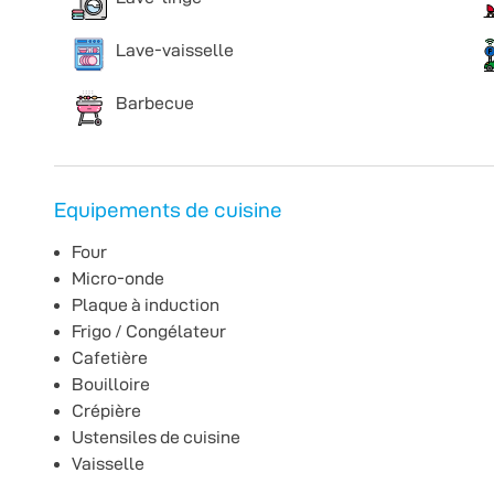
Lave-vaisselle
Barbecue
Equipements de cuisine
Four
Micro-onde
Plaque à induction
Frigo / Congélateur
Cafetière
Bouilloire
Crépière
Ustensiles de cuisine
Vaisselle