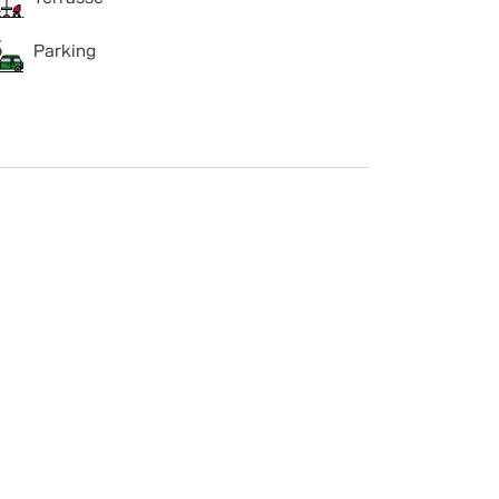
Parking