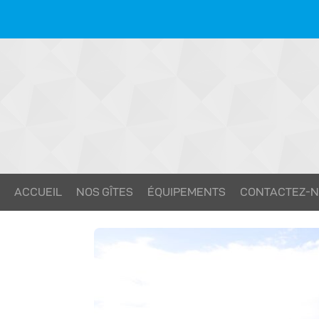
ACCUEIL
NOS GÎTES
ÉQUIPEMENTS
CONTACTEZ-